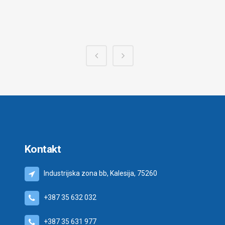
Kontakt
Industrijska zona bb, Kalesija, 75260
+387 35 632 032
+387 35 631 977