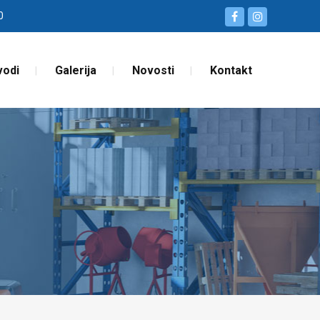
0
vodi
Galerija
Novosti
Kontakt